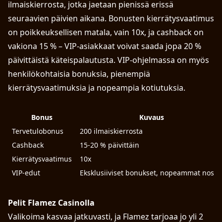
ilmaiskierrosta, jotka jaetaan pienissä erissä
seuraavien päivien aikana. Bonusten kierrätysvaatimus
on poikkeuksellisen matala, vain 10x, ja cashback on
vakiona 15 % – VIP-asiakkaat voivat saada jopa 20 %
päivittäistä käteispalautusta. VIP-ohjelmassa on myös
henkilökohtaisia bonuksia, pienempiä
kierrätysvaatimuksia ja nopeampia kotiutuksia.
Bonus
Kuvaus
Tervetulobonus
200 ilmaiskierrosta
Cashback
15-20 % päivittäin
Kierrätysvaatimus
10x
VIP-edut
Eksklusiiviset bonukset, nopeammat nosto
Pelit Flamez Casinolla
Valikoima kasvaa jatkuvasti, ja Flamez tarjoaa jo yli 2