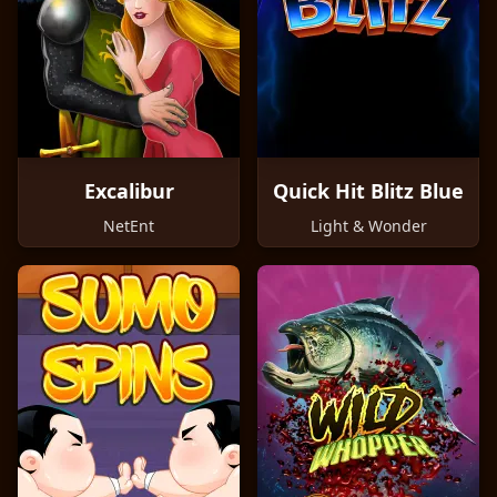
Excalibur
Quick Hit Blitz Blue
NetEnt
Light & Wonder