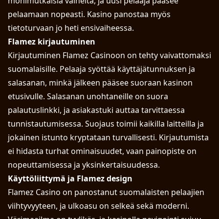
monimutkaisia vaiheita, ja uusi pelaaja pääsee
pelaamaan nopeasti. Kasino panostaa myös
tietoturvaan jo heti ensivaiheessa.
Flamez kirjautuminen
Kirjautuminen Flamez Casinoon on tehty vaivattomaksi
suomalaisille. Pelaaja syöttää käyttäjätunnuksen ja
salasanan, minkä jälkeen pääsee suoraan kasinon
etusivulle. Salasanan unohtaneille on suora
palautuslinkki, ja asiakastuki auttaa tarvittaessa
tunnistautumisessa. Suojaus toimii kaikilla laitteilla ja
jokainen istunto kryptataan turvallisesti. Kirjautumista
ei hidasta turhat ominaisuudet, vaan painopiste on
nopeuttamisessa ja yksinkertaisuudessa.
Käyttöliittymä ja Flamez design
Flamez Casino on panostanut suomalaisten pelaajien
viihtyvyyteen, ja ulkoasu on selkeä sekä moderni.