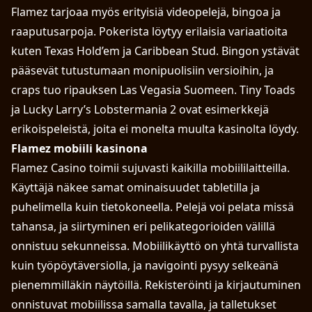
Flamez tarjoaa myös erityisiä videopelejä, bingoa ja
raaputusarpoja. Pokerista löytyy erilaisia variaatioita
kuten Texas Hold’em ja Caribbean Stud. Bingon ystävät
pääsevät tutustumaan monipuolisiin versioihin, ja
craps tuo ripauksen Las Vegasia Suomeen. Tiny Toads
ja Lucky Larry’s Lobstermania 2 ovat esimerkkejä
erikoispeleistä, joita ei monelta muulta kasinolta löydy.
Flamez mobiili kasinona
Flamez Casino toimii sujuvasti kaikilla mobiililaitteilla.
Käyttäjä näkee samat ominaisuudet tabletilla ja
puhelimella kuin tietokoneella. Pelejä voi pelata missä
tahansa, ja siirtyminen eri pelikategorioiden välillä
onnistuu sekunneissa. Mobiilikäyttö on yhtä turvallista
kuin työpöytäversiolla, ja navigointi pysyy selkeänä
pienemmilläkin näytöillä. Rekisteröinti ja kirjautuminen
onnistuvat mobiilissa samalla tavalla, ja talletukset